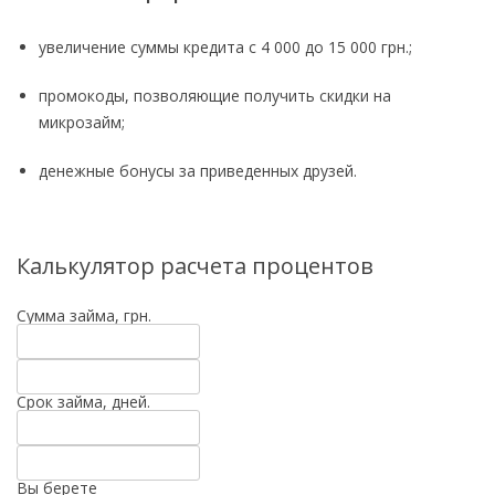
увеличение суммы кредита с 4 000 до 15 000 грн.;
промокоды, позволяющие получить скидки на
микрозайм;
денежные бонусы за приведенных друзей.
Калькулятор расчета процентов
Сумма займа, грн.
Срок займа, дней.
Вы берете