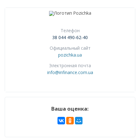
Телефон
38 044 490-62-40
Официальный сайт
pozichka.ua
Электронная почта
info@infinance.com.ua
Ваша оценка: