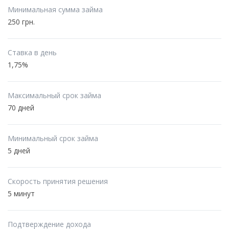
Минимальная сумма займа
250 грн.
Ставка в день
1,75%
Максимальный срок займа
70 дней
Минимальный срок займа
5 дней
Скорость принятия решения
5 минут
Подтверждение дохода