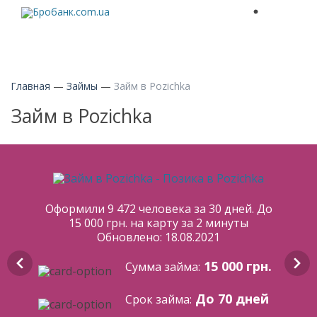
Главная
—
Займы
—
Займ в Pozichka
Займ в Pozichka
Оформили 9 472 человека за 30 дней. До
15 000 грн. на карту за 2 минуты
Обновлено: 18.08.2021
15 000 грн.
Сумма займа:
До 70 дней
Срок займа: