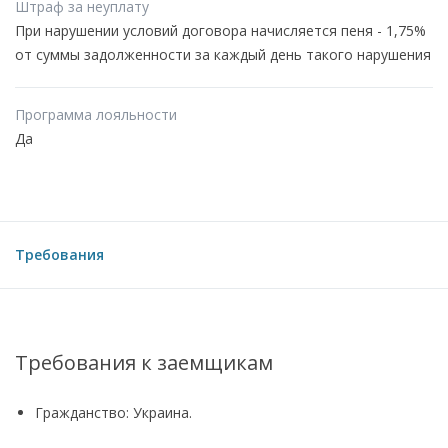
Штраф за неуплату
При нарушении условий договора начисляется пеня - 1,75%
от суммы задолженности за каждый день такого нарушения
Программа лояльности
Да
Требования
Требования к заемщикам
Гражданство: Украина.