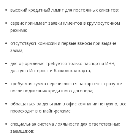
высокий кредитный лимит для постоянных клиентов;
сервис принимает заявки клиентов в круглосуточном
режиме;
отсутствуют комиссии и первые взносы при выдаче
займа;
для оформления требуется только паспорт и ИНН,
доступ в Интернет и банковская карта;
требуемая сумма перечисляется на картсчет сразу же
после подписания кредитного договора;
обращаться за деньгами в офис компании не нужно, все
происходит в онлайн-режиме;
специальная система лояльности для ответственных
заемщиков;