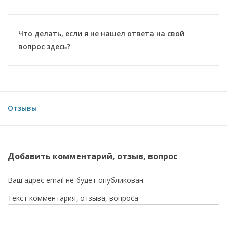
Что делать, если я не нашел ответа на свой
вопрос здесь?
Отзывы
Добавить комментарий, отзыв, вопрос
Ваш адрес email не будет опубликован.
Текст комментария, отзыва, вопроса