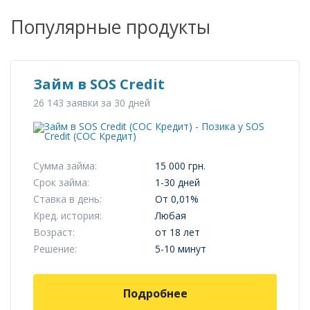
Популярные продукты
Займ в SOS Credit
26 143 заявки за 30 дней
Сумма займа:
15 000 грн.
Срок займа:
1-30 дней
Ставка в день:
От 0,01%
Кред. история:
Любая
Возраст:
от 18 лет
Решение:
5-10 минут
Подробнее