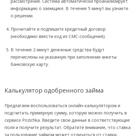
рассмотрение. Система автоматически проанализирует
информацию о заемщике. В течение 5 минут вы узнаете
о решении.
Прочитайте и подпишите кредитный договор
(необходимо ввести код из СМС-сообщения).
В течение 2 минут денежные средства будут
перечислены на указанную при заполнении анкеты
банковскую карту.
Калькулятор одобренного займа
Предлагаем воспользоваться онлайн-калькулятором и
подсчитать примерную сумму, которую можно получить в
сервисе Pozichka. Введите свои данные в соответствующие
поля и получите результат. Обратите внимание, что ставка
за пользование займом может отличаться от ставки,