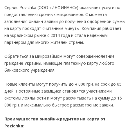
Сервис Pozichka (ООО «ИНФИНАНС») оказывает услуги по
предоставлению срочных микрозаймов. С момента
заполнения онлайн-заявки до получения одобренной суммы
на карту проходят считанные минуты. Компания работает
на украинском рынке с 2014 года и стала надежным
партнером для многих жителей страны.
Обратиться за микрозаймом могут совершеннолетние
граждане Украины, имеющие платежную карту любого
банковского учреждения.
Новые клиенты могут получить до 4 000 грн. на срок до 65
дней. Постоянные заемщики становятся участниками
системы лояльности и могут рассчитывать на сумму до 15
000 грн. и максимально быстрое рассмотрение заявки.
Преимущества онлайн-кредитов на карту от
Pozichka: