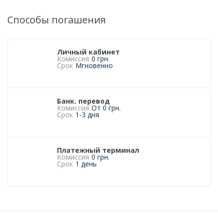
Способы погашения
Личный кабинет
Комиссия
0 грн.
Срок
Мгновенно
Банк. перевод
Комиссия
От 0 грн.
Срок
1-3 дня
Платежный терминал
Комиссия
0 грн.
Срок
1 день