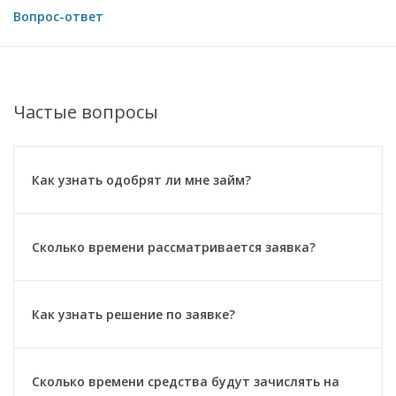
Вопрос-ответ
Частые вопросы
Как узнать одобрят ли мне займ?
Сколько времени рассматривается заявка?
Как узнать решение по заявке?
Сколько времени средства будут зачислять на