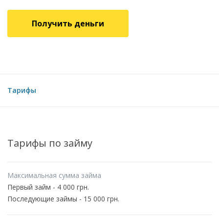
Получить деньги
Тарифы
Тарифы по займу
Максимальная сумма займа
Первый займ - 4 000 грн.
Последующие займы - 15 000 грн.