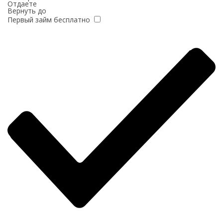
Отдаете
Вернуть до
Первый займ бесплатно