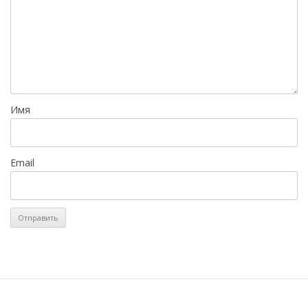
Имя
Email