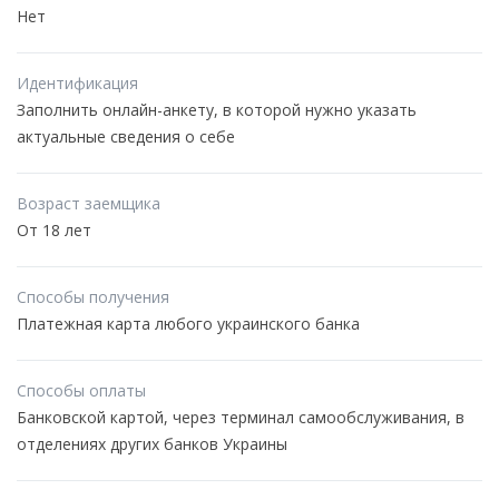
Нет
Идентификация
Заполнить онлайн-анкету, в которой нужно указать
актуальные сведения о себе
Возраст заемщика
От 18 лет
Способы получения
Платежная карта любого украинского банка
Способы оплаты
Банковской картой, через терминал самообслуживания, в
отделениях других банков Украины