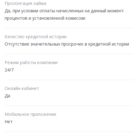
Пролонгация займа
Да, при условии оплаты начисленных на данный момент
процентов и установленной комиссии
Качество кредитной истории
Отсутствие значительных просрочек в кредитной истории
Режим работы компании
24/7
Онлайн-кабинет
Да
Мобильное приложение
Нет