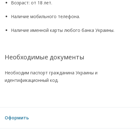
Возраст: от 18 лет.
Наличие мобильного телефона.
Наличие именной карты любого банка Украины.
Необходимые документы
Необходим паспорт гражданина Украины и
идентификационный код.
Оформить