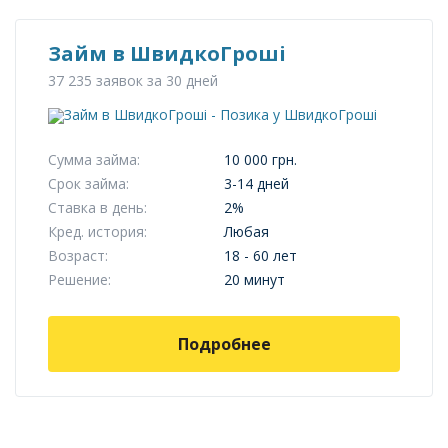
Займ в ШвидкоГроші
37 235 заявок за 30 дней
Сумма займа:
10 000 грн.
Срок займа:
3-14 дней
Ставка в день:
2%
Кред. история:
Любая
Возраст:
18 - 60 лет
Решение:
20 минут
Подробнее