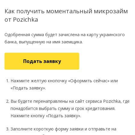
Как получить моментальный микрозайм
от Pozichka
Одобренная сумма будет зачислена на карту украинского
банка, выпущенную на имя заемщика.
Подать заявку
Нажмите желтую кнопочку «Оформить сейчас» или
«Подать заявку».
Вы будете перенаправлены на сайт сервиса Pozichka, где
понадобится выбрать сумму и срок кредитования.
Нажмите кнопку «Подать заявку».
Заполните короткую форму заявки и отправьте на