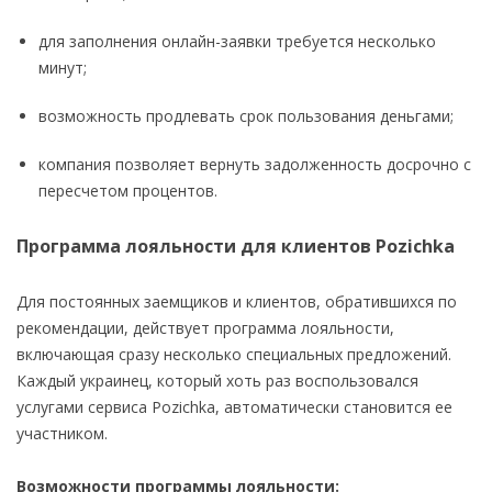
для заполнения онлайн-заявки требуется несколько
минут;
возможность продлевать срок пользования деньгами;
компания позволяет вернуть задолженность досрочно с
пересчетом процентов.
Программа лояльности для клиентов Pozichka
Для постоянных заемщиков и клиентов, обратившихся по
рекомендации, действует программа лояльности,
включающая сразу несколько специальных предложений.
Каждый украинец, который хоть раз воспользовался
услугами сервиса Pozichka, автоматически становится ее
участником.
Возможности программы лояльности: