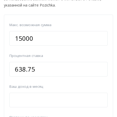
указанной на сайте Pozichka.
Макс. возможная сумма
Процентная ставка
Ваш доход в месяц