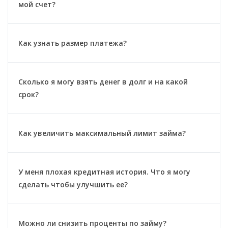
мой счет?
Как узнать размер платежа?
Сколько я могу взять денег в долг и на какой
срок?
Как увеличить максимальный лимит займа?
У меня плохая кредитная история. Что я могу
сделать чтобы улучшить ее?
Можно ли снизить проценты по займу?