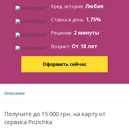
Любая
Кред. история:
1,75%
Ставка в день:
2 минуты
Решение:
От 18 лет
Возраст:
Оформить сейчас
Описание
Получите до 15 000 грн. на карту от
сервиса Pozichka