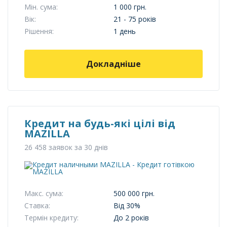
Мін. сума:
1 000 грн.
Вік:
21 - 75 років
Рішення:
1 день
Докладніше
Кредит на будь-які цілі від
MAZILLA
26 458 заявок за 30 днів
Макс. сума:
500 000 грн.
Ставка:
Від 30%
Термін кредиту:
До 2 років