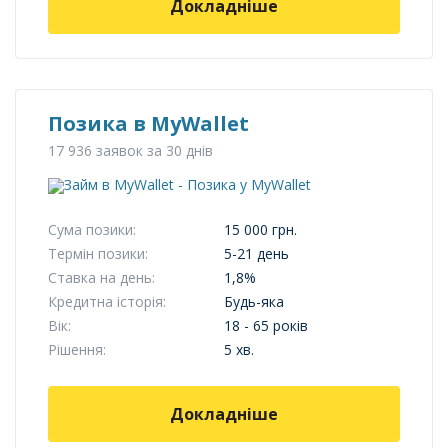
Докладніше
Позика в MyWallet
17 936 заявок за 30 днів
Сума позики:
15 000 грн.
Термін позики:
5-21 день
Ставка на день:
1,8%
Кредитна історія:
Будь-яка
Вік:
18 - 65 років
Рішення:
5 хв.
Докладніше