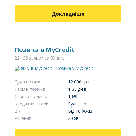
Докладніше
Позика в MyCredit
22 136 заявок за 30 днів
Сума позики:
12 000 грн.
Термін позики:
1-30 днів
Ставка на день:
1,6%
Кредитна історія:
Будь-яка
Вік:
Від 18 років
Рішення:
20 хв.