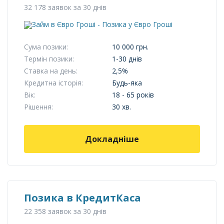
32 178 заявок за 30 днів
Сума позики:
10 000 грн.
Термін позики:
1-30 днів
Ставка на день:
2,5%
Кредитна історія:
Будь-яка
Вік:
18 - 65 років
Рішення:
30 хв.
Докладніше
Позика в КредитКаса
22 358 заявок за 30 днів