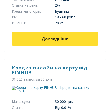
Ставка на день:
2%
Кредитна історія:
Будь-яка
Вік:
18 - 60 років
Рішення:
20 хв.
Докладніше
Кредит онлайн на карту від
FINHUB
31 026 заявок за 30 днів
Макс. сума:
30 000 грн.
Ставка:
Від 0,01%