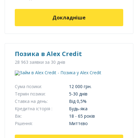
Докладніше
Позика в Alex Credit
28 963 заявки за 30 днів
Сума позики:
12 000 грн.
Термін позики:
5-30 днів
Ставка на день:
Від 0,5%
Кредитна історія :
Будь-яка
Вік:
18 - 65 років
Рішення:
Миттєво