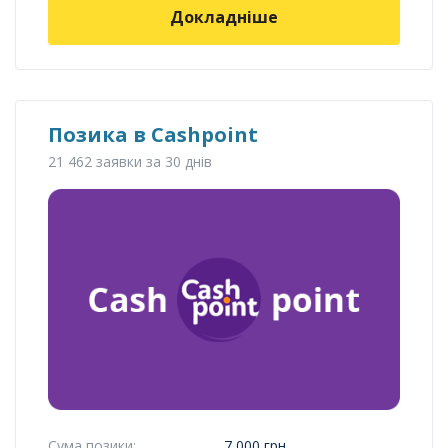
Докладніше
Позика в Cashpoint
21 462 заявки за 30 днів
Сума позики:
7 000 грн.