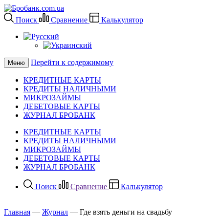
Поиск
Сравнение
Калькулятор
Перейти к содержимому
Меню
КРЕДИТНЫЕ КАРТЫ
КРЕДИТЫ НАЛИЧНЫМИ
МИКРОЗАЙМЫ
ДЕБЕТОВЫЕ КАРТЫ
ЖУРНАЛ БРОБАНК
КРЕДИТНЫЕ КАРТЫ
КРЕДИТЫ НАЛИЧНЫМИ
МИКРОЗАЙМЫ
ДЕБЕТОВЫЕ КАРТЫ
ЖУРНАЛ БРОБАНК
Поиск
Сравнение
Калькулятор
Главная
—
Журнал
—
Где взять деньги на свадьбу