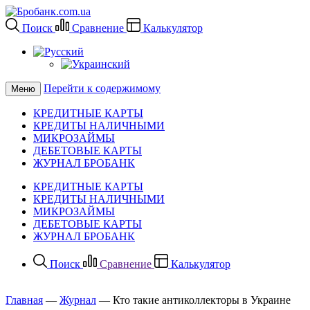
Поиск
Сравнение
Калькулятор
Перейти к содержимому
Меню
КРЕДИТНЫЕ КАРТЫ
КРЕДИТЫ НАЛИЧНЫМИ
МИКРОЗАЙМЫ
ДЕБЕТОВЫЕ КАРТЫ
ЖУРНАЛ БРОБАНК
КРЕДИТНЫЕ КАРТЫ
КРЕДИТЫ НАЛИЧНЫМИ
МИКРОЗАЙМЫ
ДЕБЕТОВЫЕ КАРТЫ
ЖУРНАЛ БРОБАНК
Поиск
Сравнение
Калькулятор
Главная
—
Журнал
—
Кто такие антиколлекторы в Украине