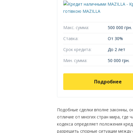
Макс. сумма:
500 000 грн.
Ставка:
От 30%
Срок кредита:
До 2 лет
Мин. сумма:
50 000 грн.
Подробнее
Подобные сделки вполне законны, о
отличие от многих стран мира, где 
кодекса определяет положения кред
разрешить спорные ситуации между с