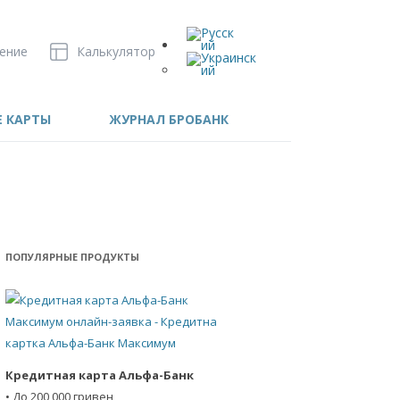
ение
Калькулятор
Е КАРТЫ
ЖУРНАЛ БРОБАНК
ПОПУЛЯРНЫЕ ПРОДУКТЫ
Кредитная карта Альфа-Банк
• До 200 000 гривен