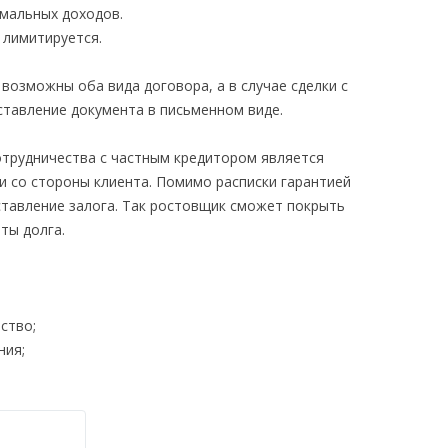
мальных доходов.
 лимитируется.
 возможны оба вида договора, а в случае сделки с
тавление документа в письменном виде.
трудничества с частным кредитором является
 со стороны клиента. Помимо расписки гарантией
ставление залога. Так ростовщик сможет покрыть
ты долга.
ство;
ния;