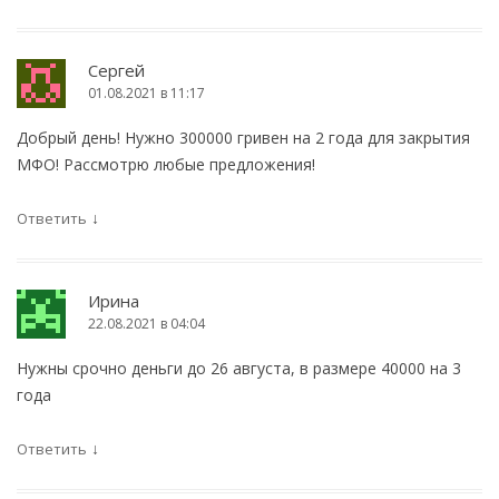
Сергей
01.08.2021 в 11:17
Добрый день! Нужно 300000 гривен на 2 года для закрытия
МФО! Рассмотрю любые предложения!
↓
Ответить
Ирина
22.08.2021 в 04:04
Нужны срочно деньги до 26 августа, в размере 40000 на 3
года
↓
Ответить