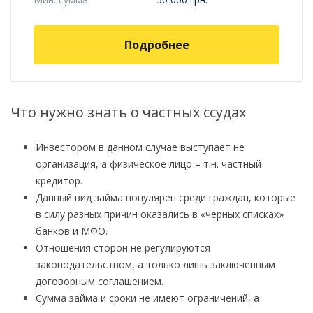
Подробнее
Что нужно знать о частных ссудах
Инвестором в данном случае выступает не
организация, а физическое лицо – т.н. частный
кредитор.
Данный вид займа популярен среди граждан, которые
в силу разных причин оказались в «черных списках»
банков и МФО.
Отношения сторон не регулируются
законодательством, а только лишь заключенным
договорным соглашением.
Сумма займа и сроки не имеют ограничений, а