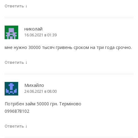
↓
Ответить
николай
16.06.2021 в 01:39
мне нужно 30000 тысяч гривень сроком на три года срочно.
↓
Ответить
Михайло
24.06.2021 в 08:00
Потрібен займ 50000 грн. Терміново
0996878102
↓
Ответить