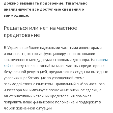
должно вызывать подозрение. Тщательно
анализируйте все доступные сведения о
заимодавце.
Решаться или нет на частное
кредитование
В Украине наиболее надежными частными инвесторами
являются те, которые функционируют на основании
заключенного между двумя сторонами договора. На
нашем
сайте
представлен полный каталог частных кредиторов с
безупречной репутацией, предлагающих ссуды на выгодных
условиях и работающих по упрощенной схеме
взаимодействия с клиентом. Правильный выбор частного
инвестора минимизирует возможные риски от сделки, а
альтернативный источник кредитования поможет
поправить ваше финансовое положение и поддержит в
любой жизненной ситуации.