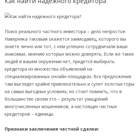
Как найти надежного кредитора
Поиск реального частного инвестора – дело непростое.
Наверняка таковым окажется заимодавец, которого вы
знаете лично или тот, с кем успешно сотрудничали ваши
знакомые, мнению которых можно доверять. Если же таких
людей в вашем окружении нет, придется выбирать
кредитора из множества объявлений на
специализированных онлайн-площадках. Все предложения
там выглядят крайне привлекательно и сулят золотые горы
на самых выгодных условиях, но стоит помнить, что в
большинстве своем это – результат ухищрений
многочисленных мошенников, а настоящих частных
кредиторов – единицы.
Признаки заключения честной сделки: