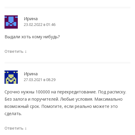
Ирина
23.02.2022 в 01:46
Выдали хоть кому нибудь?
↓
Ответить
Ирина
27.03.2021 в 08:29
Срочно нужны 100000 на перекредитование. Под расписку.
Без залога и поручителей. Любые условия. Максимально
возможный срок. Помогите, если реально можете это
сделать.
↓
Ответить