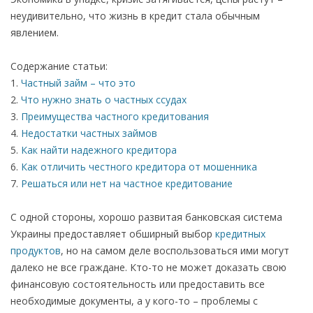
неудивительно, что жизнь в кредит стала обычным
явлением.
Содержание статьи:
Частный займ – что это
Что нужно знать о частных ссудах
Преимущества частного кредитования
Недостатки частных займов
Как найти надежного кредитора
Как отличить честного кредитора от мошенника
Решаться или нет на частное кредитование
С одной стороны, хорошо развитая банковская система
Украины предоставляет обширный выбор
кредитных
продуктов
, но на самом деле воспользоваться ими могут
далеко не все граждане. Кто-то не может доказать свою
финансовую состоятельность или предоставить все
необходимые документы, а у кого-то – проблемы с