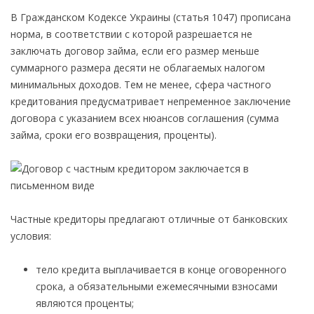
В Гражданском Кодексе Украины (статья 1047) прописана
норма, в соответствии с которой разрешается не
заключать договор займа, если его размер меньше
суммарного размера десяти не облагаемых налогом
минимальных доходов. Тем не менее, сфера частного
кредитования предусматривает непременное заключение
договора с указанием всех нюансов соглашения (сумма
займа, сроки его возвращения, проценты).
Частные кредиторы предлагают отличные от банковских
условия:
тело кредита выплачивается в конце оговоренного
срока, а обязательными ежемесячными взносами
являются проценты;