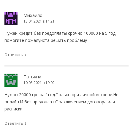
Михайло
13.04.2021 в 14:21
Нужен кредит без предоплаты срочно 100000 на 5 год
помогите пожалуйста решить проблему
↓
Ответить
Татьяна
10.05.2021 в 19:02
Нужно 20000 грн на 1год.Только при личной встрече.Не
онлайн.И без предоплат.С заключением договора или
расписки.
↓
Ответить