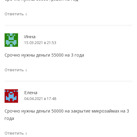
↓
Ответить
Инна
15.03.2021 в 21:53
Срочно нужны деньги 55000 на 3 года
↓
Ответить
Елена
04.04.2021 в 17:48
Срочно нужны деньги 50000 на закрытие микрозаймах на 3
года
↓
Ответить