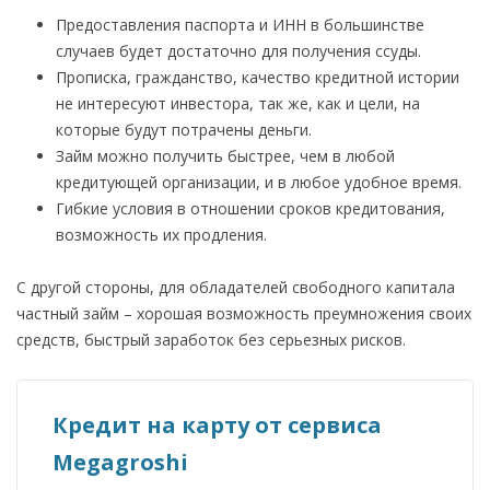
Предоставления паспорта и ИНН в большинстве
случаев будет достаточно для получения ссуды.
Прописка, гражданство, качество кредитной истории
не интересуют инвестора, так же, как и цели, на
которые будут потрачены деньги.
Займ можно получить быстрее, чем в любой
кредитующей организации, и в любое удобное время.
Гибкие условия в отношении сроков кредитования,
возможность их продления.
С другой стороны, для обладателей свободного капитала
частный займ – хорошая возможность преумножения своих
средств, быстрый заработок без серьезных рисков.
Кредит на карту от сервиса
Megagroshi