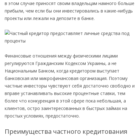
в этом случае приносят своим владельцам намного больше
прибыли, чем если бы они инвестировались в какие-нибудь
проекты или лежали на депозите в банке.
Финансовые отношения между физическими лицами
регулируются Гражданским Кодексом Украины, а не
Национальным Банком, когда кредитором выступает
банковская или микрофинансовая организация. Поэтому
частные инвесторы чувствуют себя достаточно свободно и
вправе устанавливать высокие процентные ставки, тем
более что конкуренция в этой сфере пока небольшая, а
клиентов, остро заинтересованных в быстрых займах на
простых условиях, предостаточно.
Преимущества частного кредитования