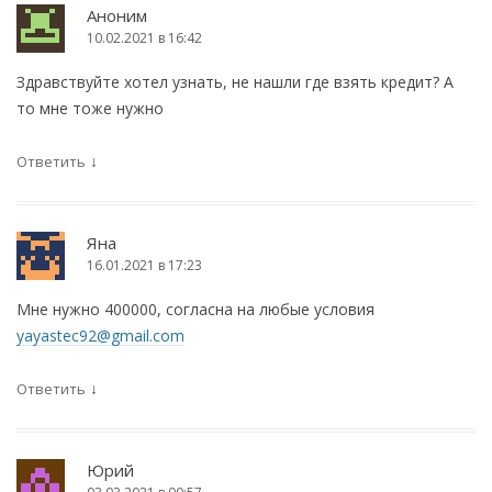
Аноним
10.02.2021 в 16:42
Здравствуйте хотел узнать, не нашли где взять кредит? А
то мне тоже нужно
↓
Ответить
Яна
16.01.2021 в 17:23
Мне нужно 400000, согласна на любые условия
yayastec92@gmail.com
↓
Ответить
Юрий