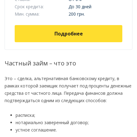
Срок кредита:
До 30 дней
Мин. сумма:
200 грн.
Подробнее
Частный займ – что это
Это – сделка, альтернативная банковскому кредиту, в
рамках которой заемщик получает под проценты денежные
средства от частного лица. Передача финансов должна
подтверждаться одним из следующих способов:
расписка;
нотариально заверенный договор;
устное соглашение.