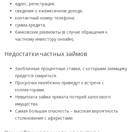
адрес, регистрация;
сведения о ежемесячном доходе;
контактный номер телефона;
сумма кредита;
банковские реквизиты (в случае обращения к
частному инвестору онлайн).
Недостатки частных займов
Заоблачные процентные ставки, с которыми заемщику
придется смириться.
Просрочки неизбежно приведут к встрече с
коллекторами.
Невыплата займа чревата потерей залогового
имущества.
Самая большая опасность – высокая вероятность
столкновения с аферистами.