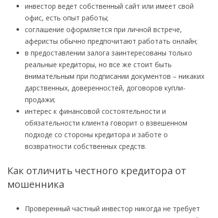
инвестор ведет собственный сайт или имеет свой
офис, есть опыт работы;
соглашение оформляется при личной встрече,
аферисты обычно предпочитают работать онлайн;
в предоставлении залога заинтересованы только
реальные кредиторы, но все же стоит быть
внимательным при подписании документов – никаких
дарственных, доверенностей, договоров купли-
продажи;
интерес к финансовой состоятельности и
обязательности клиента говорит о взвешенном
подходе со стороны кредитора и заботе о
возвратности собственных средств.
Как отличить честного кредитора от
мошенника
Проверенный частный инвестор никогда не требует