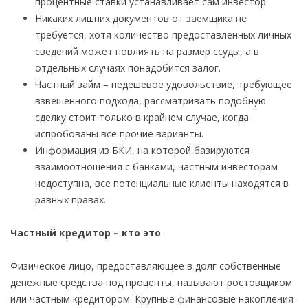
процентные ставки устанавливает сам инвестор.
Никаких лишних документов от заемщика не
требуется, хотя количество предоставленных личных
сведений может повлиять на размер ссуды, а в
отдельных случаях понадобится залог.
Частный займ – недешевое удовольствие, требующее
взвешенного подхода, рассматривать подобную
сделку стоит только в крайнем случае, когда
испробованы все прочие варианты.
Информация из БКИ, на которой базируются
взаимоотношения с банками, частным инвесторам
недоступна, все потенциальные клиенты находятся в
равных правах.
Частный кредитор – кто это
Физическое лицо, предоставляющее в долг собственные
денежные средства под проценты, называют ростовщиком
или частным кредитором. Крупные финансовые накопления