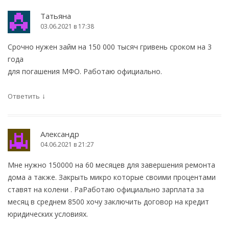
Татьяна
03.06.2021 в 17:38
Срочно нужен займ на 150 000 тысяч гривень сроком на 3
года
для погашения МФО. Работаю официально.
↓
Ответить
Александр
04.06.2021 в 21:27
Мне нужно 150000 на 60 месяцев для завершения ремонта
дома а также. Закрыть микро которые своими процентами
ставят на колени . РаРаботаю официально зарплата за
месяц в среднем 8500 хочу заключить договор на кредит
юридических условиях.