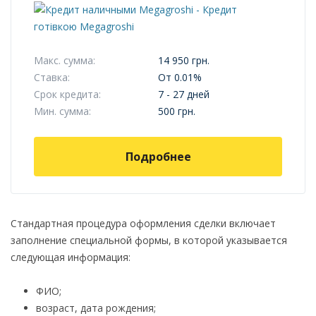
Макс. сумма:
14 950 грн.
Ставка:
От 0.01%
Срок кредита:
7 - 27 дней
Мин. сумма:
500 грн.
Подробнее
Стандартная процедура оформления сделки включает
заполнение специальной формы, в которой указывается
следующая информация:
ФИО;
возраст, дата рождения;