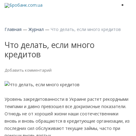
Главная
—
Журнал
—
Что делать, если много кредитов
Что делать, если много
кредитов
Добавить комментарий
Уровень закредитованности в Украине растет рекордными
темпами и давно превзошел все докризисные показатели.
Отнюдь не от хорошей жизни наши соотечественники
вновь и вновь обращаются в кредитующие организации, из
последних сил обслуживают текущие займы, часто при
помощи вновь взятых.