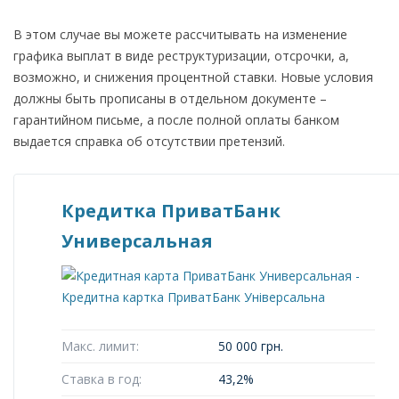
В этом случае вы можете рассчитывать на изменение
графика выплат в виде реструктуризации, отсрочки, а,
возможно, и снижения процентной ставки. Новые условия
должны быть прописаны в отдельном документе –
гарантийном письме, а после полной оплаты банком
выдается справка об отсутствии претензий.
Кредитка ПриватБанк
Универсальная
Макс. лимит:
50 000 грн.
Ставка в год:
43,2%