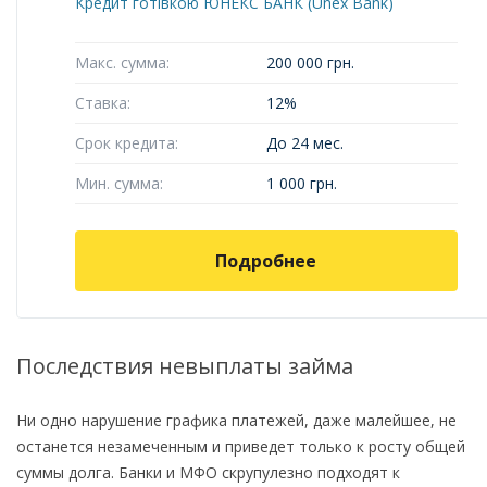
Макс. сумма:
200 000 грн.
Ставка:
12%
Срок кредита:
До 24 мес.
Мин. сумма:
1 000 грн.
Подробнее
Последствия невыплаты займа
Ни одно нарушение графика платежей, даже малейшее, не
останется незамеченным и приведет только к росту общей
суммы долга. Банки и МФО скрупулезно подходят к