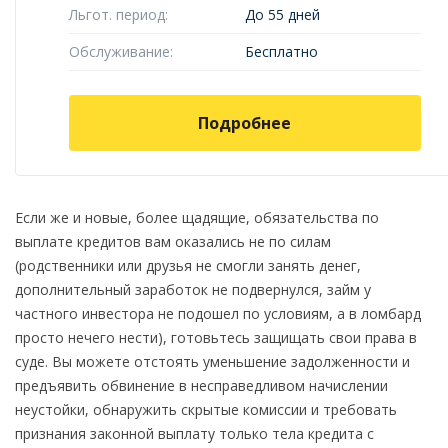
Льгот. период:
До 55 дней
Обслуживание:
Бесплатно
Подробнее
Если же и новые, более щадящие, обязательства по
выплате кредитов вам оказались не по силам
(родственники или друзья не смогли занять денег,
дополнительный заработок не подвернулся, займ у
частного инвестора не подошел по условиям, а в ломбард
просто нечего нести), готовьтесь защищать свои права в
суде. Вы можете отстоять уменьшение задолженности и
предъявить обвинение в несправедливом начислении
неустойки, обнаружить скрытые комиссии и требовать
признания законной выплату только тела кредита с