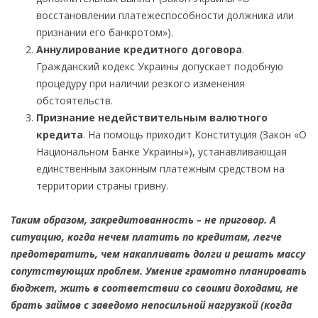
восстановлении платежеспособности должника или
признании его банкротом»).
Аннулирование кредитного договора
.
Гражданский кодекс Украины допускает подобную
процедуру при наличии резкого изменения
обстоятельств.
Признание недействительным валютного
кредита
. На помощь приходит Конституция (Закон «О
Национальном Банке Украины»), устанавливающая
единственным законным платежным средством на
территории страны гривну.
Таким образом, закредитованность – не приговор. А
ситуацию, когда нечем платить по кредитам, легче
предотвратить, чем накапливать долги и решать массу
сопутствующих проблем. Умение грамотно планировать
бюджет, жить в соответствии со своими доходами, не
брать займов с заведомо непосильной нагрузкой (когда