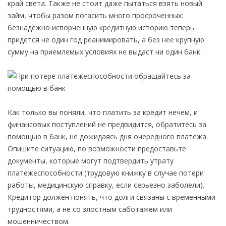
край света. Также не стоит даже пытаться взять новый
займ, чтобы разом погасить много просроченных:
безнадежно испорченную кредитную историю теперь
придется не один год реанимировать, а без нее крупную
сумму на приемлемых условиях не выдаст ни один банк.
Как только вы поняли, что платить за кредит нечем, и
финансовых поступлений не предвидится, обратитесь за
помощью в банк, не дожидаясь дня очередного платежа.
Опишите ситуацию, по возможности предоставьте
документы, которые могут подтвердить утрату
платежеспособности (трудовую книжку в случае потери
работы, медицинскую справку, если серьезно заболели).
Кредитор должен понять, что долги связаны с временными
трудностями, а не со злостным саботажем или
мошенничеством.