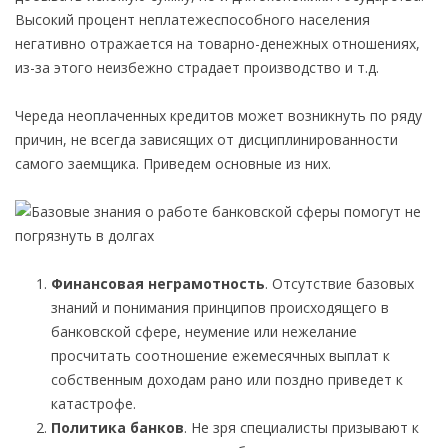
Высокий процент неплатежеспособного населения
негативно отражается на товарно-денежных отношениях,
из-за этого неизбежно страдает производство и т.д.
Череда неоплаченных кредитов может возникнуть по ряду
причин, не всегда зависящих от дисциплинированности
самого заемщика. Приведем основные из них.
Финансовая неграмотность
. Отсутствие базовых
знаний и понимания принципов происходящего в
банковской сфере, неумение или нежелание
просчитать соотношение ежемесячных выплат к
собственным доходам рано или поздно приведет к
катастрофе.
Политика банков
. Не зря специалисты призывают к