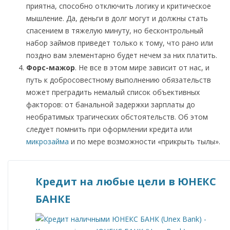
приятна, способно отключить логику и критическое
мышление. Да, деньги в долг могут и должны стать
спасением в тяжелую минуту, но бесконтрольный
набор займов приведет только к тому, что рано или
поздно вам элементарно будет нечем за них платить.
Форс-мажор
. Не все в этом мире зависит от нас, и
путь к добросовестному выполнению обязательств
может преградить немалый список объективных
факторов: от банальной задержки зарплаты до
необратимых трагических обстоятельств. Об этом
следует помнить при оформлении кредита или
микрозайма
и по мере возможности «прикрыть тылы».
Кредит на любые цели в ЮНЕКС
БАНКЕ