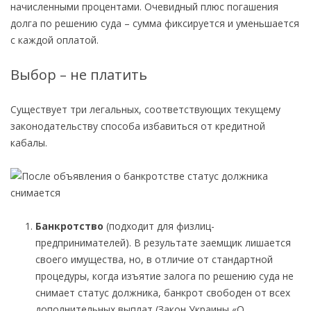
начисленными процентами. Очевидный плюс погашения
долга по решению суда – сумма фиксируется и уменьшается
с каждой оплатой.
Выбор – не платить
Существует три легальных, соответствующих текущему
законодательству способа избавиться от кредитной
кабалы.
Банкротство
(подходит для физлиц-
предпринимателей). В результате заемщик лишается
своего имущества, но, в отличие от стандартной
процедуры, когда изъятие залога по решению суда не
снимает статус должника, банкрот свободен от всех
дополнительных выплат (Закон Украины «О