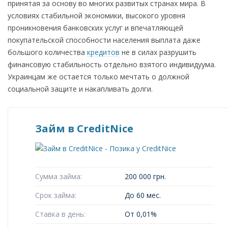
принятая за основу во многих развитых странах мира. В
условиях стабильной экономики, высокого уровня
проникновения банковских услуг и впечатляющей
покупательской способности населения выплата даже
большого количества
кредитов
не в силах разрушить
финансовую стабильность отдельно взятого индивидуума.
Украинцам же остается только мечтать о должной
социальной защите и накапливать долги.
Займ в CreditNice
Сумма займа:
200 000 грн.
Срок займа:
До 60 мес.
Ставка в день:
От 0,01%