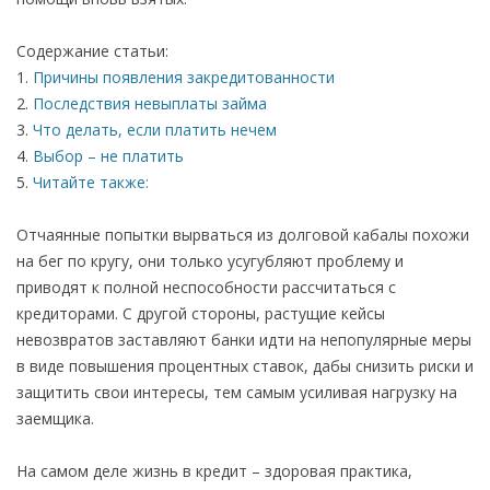
Содержание статьи:
Причины появления закредитованности
Последствия невыплаты займа
Что делать, если платить нечем
Выбор – не платить
Читайте также:
Отчаянные попытки вырваться из долговой кабалы похожи
на бег по кругу, они только усугубляют проблему и
приводят к полной неспособности рассчитаться с
кредиторами. С другой стороны, растущие кейсы
невозвратов заставляют банки идти на непопулярные меры
в виде повышения процентных ставок, дабы снизить риски и
защитить свои интересы, тем самым усиливая нагрузку на
заемщика.
На самом деле жизнь в кредит – здоровая практика,