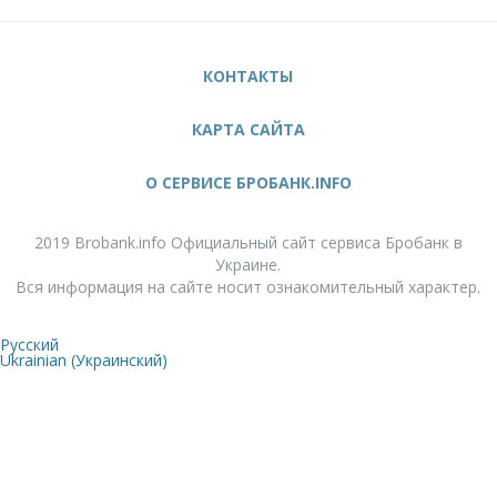
КОНТАКТЫ
КАРТА САЙТА
О СЕРВИСЕ БРОБАНК.INFO
2019 Brobank.info Официальный сайт сервиса Бробанк в
Украине.
Вся информация на сайте носит ознакомительный характер.
Русский
Ukrainian
(
Украинский
)